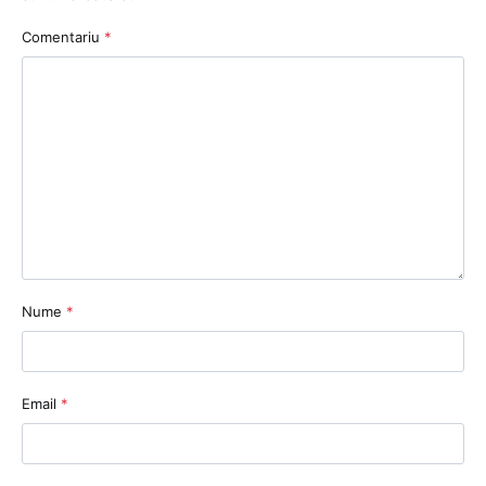
Comentariu
*
Nume
*
Email
*