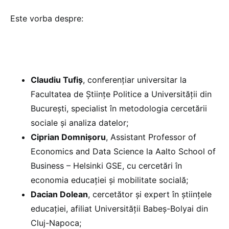
Este vorba despre:
Claudiu Tufiș
, conferențiar universitar la
Facultatea de Științe Politice a Universității din
București, specialist în metodologia cercetării
sociale și analiza datelor;
Ciprian Domnișoru
, Assistant Professor of
Economics and Data Science la Aalto School of
Business – Helsinki GSE, cu cercetări în
economia educației și mobilitate socială;
Dacian Dolean
, cercetător și expert în științele
educației, afiliat Universității Babeș-Bolyai din
Cluj-Napoca;