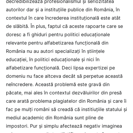
decredibilizează profesionalismul și seriozitatea
autorilor dar și a instituțiile publice din România, în
contextul în care încrederea instituțională este atât
de slăbită. În plus, faptul că aceste rapoarte care se
doresc a fi ghiduri pentru politici educaționale
relevante pentru alfabetizarea funcțională din
România nu au autori specializați în științele
educației, în politici educaționale și nici în
alfabetizare funcțională. Deci lipsa expertizei pe
domeniu nu face altceva decât să perpetue această
neîncredere. Această problemă este gravă din
păcate, mai ales în contextul dezvăluirilor din presă
care arată problema plagiatelor din România și care îi
fac pe mulți români să creadă că institiuțiile statului și
mediul academic din România sunt pline de
impostori. Pur și simplu afectează negativ imaginea