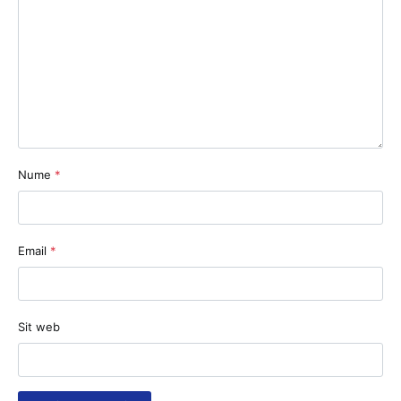
Nume
*
Email
*
Sit web