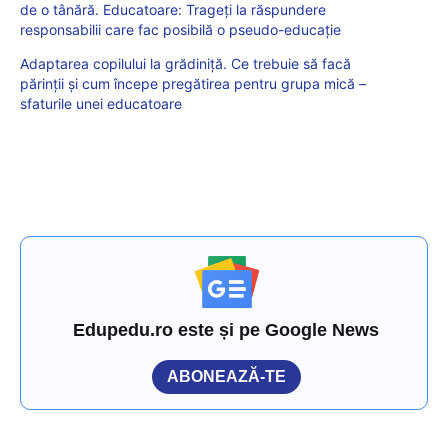
de o tânără. Educatoare: Trageți la răspundere
responsabilii care fac posibilă o pseudo-educație
Adaptarea copilului la grădiniță. Ce trebuie să facă
părinții și cum începe pregătirea pentru grupa mică –
sfaturile unei educatoare
Edupedu.ro este și pe Google News
ABONEAZĂ-TE