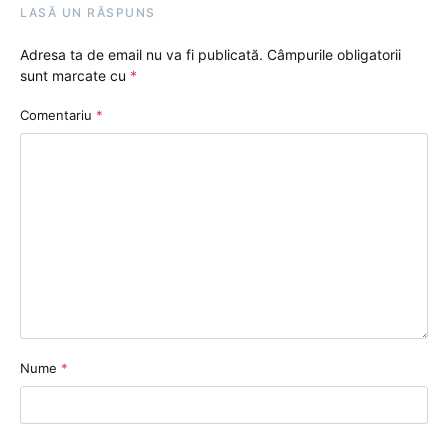
LASĂ UN RĂSPUNS
Adresa ta de email nu va fi publicată.
Câmpurile obligatorii
sunt marcate cu
*
Comentariu
*
Nume
*