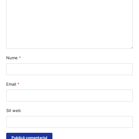
Nume
*
Email
*
Sit web