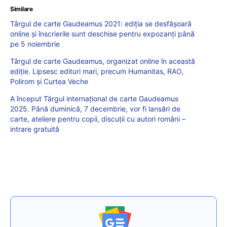
Similare
Târgul de carte Gaudeamus 2021: ediția se desfășoară
online și înscrierile sunt deschise pentru expozanți până
pe 5 noiembrie
Târgul de carte Gaudeamus, organizat online în această
ediție. Lipsesc edituri mari, precum Humanitas, RAO,
Polirom și Curtea Veche
A început Târgul internațional de carte Gaudeamus
2025. Până duminică, 7 decembrie, vor fi lansări de
carte, ateliere pentru copii, discuții cu autori români –
intrare gratuită