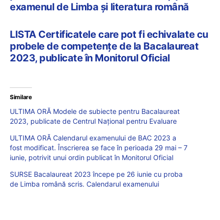
examenul de Limba și literatura română
LISTA Certificatele care pot fi echivalate cu
probele de competențe de la Bacalaureat
2023, publicate în Monitorul Oficial
Similare
ULTIMA ORĂ Modele de subiecte pentru Bacalaureat
2023, publicate de Centrul Național pentru Evaluare
ULTIMA ORĂ Calendarul examenului de BAC 2023 a
fost modificat. Înscrierea se face în perioada 29 mai – 7
iunie, potrivit unui ordin publicat în Monitorul Oficial
SURSE Bacalaureat 2023 începe pe 26 iunie cu proba
de Limba română scris. Calendarul examenului