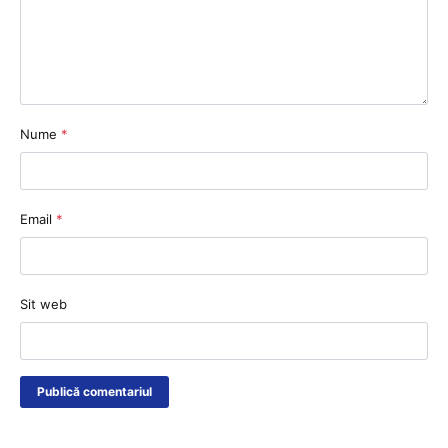
Nume
*
Email
*
Sit web