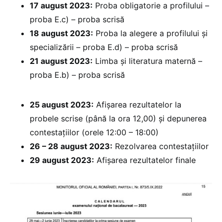
17 august 2023:
Proba obligatorie a profilului –
proba E.c) – proba scrisă
18 august 2023:
Proba la alegere a profilului și
specializării – proba E.d) – proba scrisă
21 august 2023:
Limba și literatura maternă –
proba E.b) – proba scrisă
25 august 2023:
Afișarea rezultatelor la
probele scrise (până la ora 12,00) și depunerea
contestațiilor (orele 12:00 – 18:00)
26 – 28 august 2023:
Rezolvarea contestațiilor
29 august 2023:
Afișarea rezultatelor finale