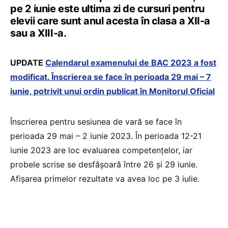
pe 2 iunie este ultima zi de cursuri pentru
elevii care sunt anul acesta în clasa a XII-a
sau a XIII-a.
UPDATE
Calendarul examenului de BAC 2023 a fost
modificat. Înscrierea se face în perioada 29 mai – 7
iunie, potrivit unui ordin publicat în Monitorul Oficial
Înscrierea pentru sesiunea de vară se face în
perioada 29 mai – 2 iunie 2023. În perioada 12-21
iunie 2023 are loc evaluarea competențelor, iar
probele scrise se desfășoară între 26 și 29 iunie.
Afișarea primelor rezultate va avea loc pe 3 iulie.