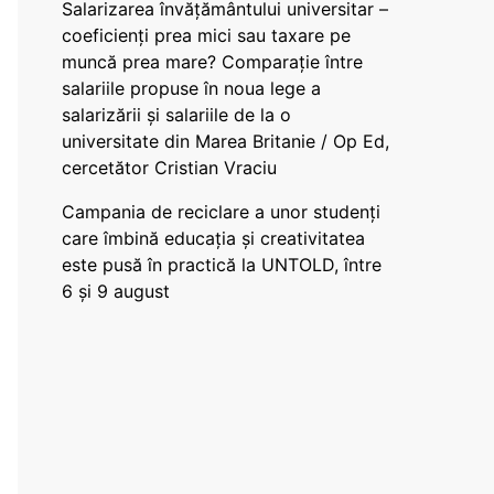
Salarizarea învățământului universitar –
coeficienți prea mici sau taxare pe
muncă prea mare? Comparație între
salariile propuse în noua lege a
salarizării și salariile de la o
universitate din Marea Britanie / Op Ed,
cercetător Cristian Vraciu
Campania de reciclare a unor studenți
care îmbină educația și creativitatea
este pusă în practică la UNTOLD, între
6 și 9 august