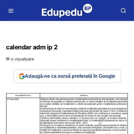
calendar adm ip 2
o vizualizare
Adaugă-ne ca sursă preferată în Google