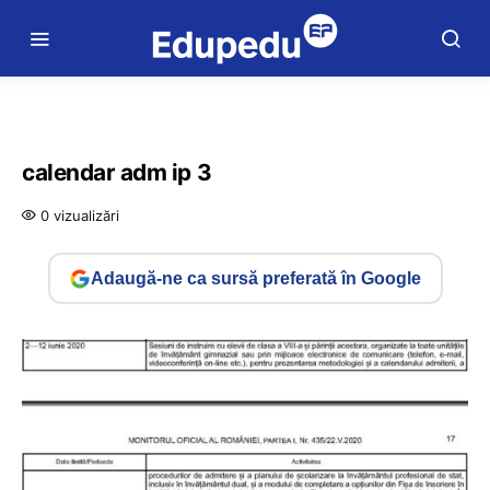
calendar adm ip 3
0 vizualizări
Adaugă-ne ca sursă preferată în Google