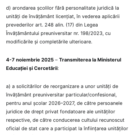
d) arondarea școlilor fără personalitate juridică la
unități de învățământ licențiat, în vederea aplicării
prevederilor art. 248 alin. (17) din Legea
Învățământului preuniversitar nr. 198/2023, cu
modificările și completările ulterioare.
4-7 noiembrie 2025
–
Transmiterea la Ministerul
Educației și Cercetării
:
a) a solicitărilor de reorganizare a unor unități de
învățământ preuniversitar particular/confesional,
pentru anul școlar 2026–2027, de către persoanele
juridice de drept privat fondatoare ale unităților
respective, de către conducerea cultului recunoscut
oficial de stat care a participat la înființarea unităților