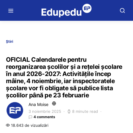
Știri
OFICIAL Calendarele pentru
reorganizarea școlilor și a rețelei școlare
în anul 2026-2027: Activitățile încep
mâine, 4 noiembrie, iar inspectoratele
școlare vor fi obligate să publice lista
școlilor până pe 23 februarie
Ana Moise
3 noiembrie 2025
8 minute read
4 comments
18.643 de vizualizări