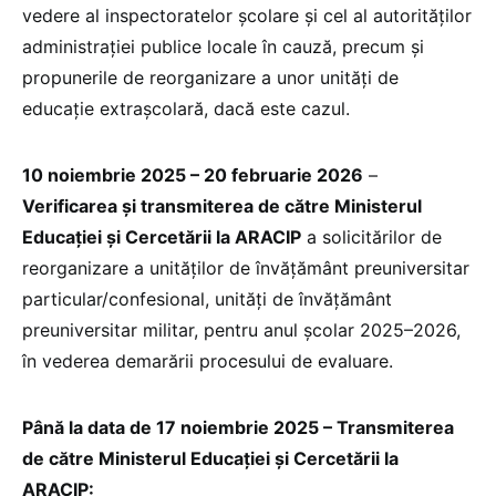
vedere al inspectoratelor școlare și cel al autorităților
administrației publice locale în cauză, precum și
propunerile de reorganizare a unor unități de
educație extrașcolară, dacă este cazul.
10 noiembrie 2025 – 20 februarie 2026
–
Verificarea și transmiterea de către Ministerul
Educației și Cercetării la ARACIP
a solicitărilor de
reorganizare a unităților de învățământ preuniversitar
particular/confesional, unități de învățământ
preuniversitar militar, pentru anul școlar 2025–2026,
în vederea demarării procesului de evaluare.
Până la data de 17 noiembrie 2025 – Transmiterea
de către Ministerul Educației și Cercetării la
ARACIP: