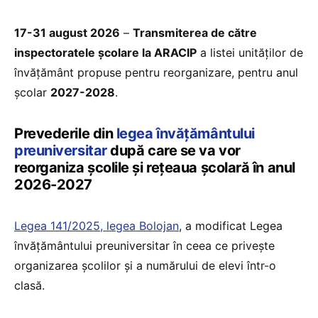
17-31 august 2026
–
Transmiterea de către
inspectoratele școlare la ARACIP
a listei unităților de
învățământ propuse pentru reorganizare, pentru anul
școlar
2027-2028
.
Prevederile din
legea învățământului
preuniversitar
după care se va vor
reorganiza școlile și rețeaua școlară în anul
2026-2027
Legea 141/2025, legea Bolojan
, a modificat Legea
învățământului preuniversitar în ceea ce privește
organizarea școlilor și a numărului de elevi într-o
clasă.