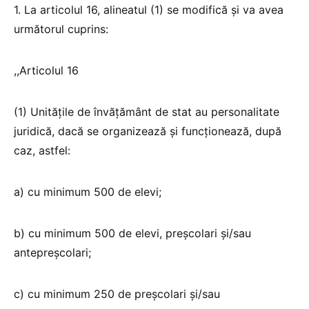
1. La articolul 16, alineatul (1) se modifică și va avea
următorul cuprins:
,,Articolul 16
(1) Unitățile de învățământ de stat au personalitate
juridică, dacă se organizează și funcționează, după
caz, astfel:
a) cu minimum 500 de elevi;
b) cu minimum 500 de elevi, preșcolari și/sau
antepreșcolari;
c) cu minimum 250 de preșcolari și/sau