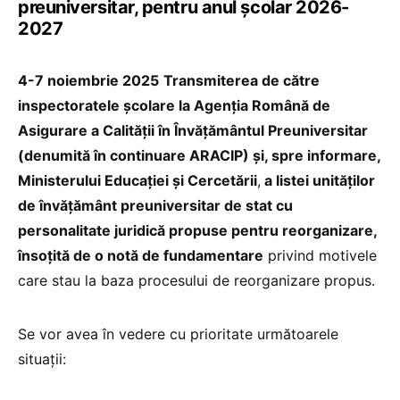
preuniversitar, pentru anul școlar 2026-
2027
4-7 noiembrie 2025
Transmiterea de către
inspectoratele școlare la Agenția Română de
Asigurare a Calității în Învățământul Preuniversitar
(denumită în continuare ARACIP) și, spre informare,
Ministerului Educației și Cercetării
,
a listei unităților
de învățământ preuniversitar de stat cu
personalitate juridică propuse pentru reorganizare,
însoțită de o notă de fundamentare
privind motivele
care stau la baza procesului de reorganizare propus.
Se vor avea în vedere cu prioritate următoarele
situații: