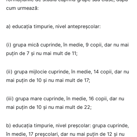
cum urmează:
a) educaţia timpurie, nivel antepreşcolar:
(i) grupa mică cuprinde, în medie, 9 copii, dar nu mai
puţin de 7 şi nu mai mult de 11;
(ii) grupa mijlocie cuprinde, în medie, 14 copii, dar nu
mai puţin de 10 şi nu mai mult de 17;
(iii) grupa mare cuprinde, în medie, 16 copii, dar nu
mai puţin de 10 şi nu mai mult de 22;
b) educaţia timpurie, nivel preşcolar: grupa cuprinde,
în medie, 17 preşcolari, dar nu mai puţin de 12 şi nu