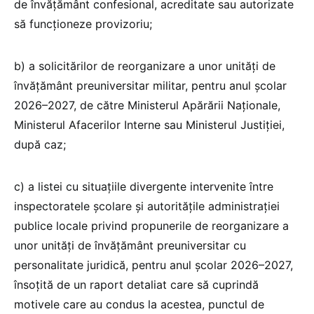
de învățământ confesional, acreditate sau autorizate
să funcționeze provizoriu;
b) a solicitărilor de reorganizare a unor unități de
învățământ preuniversitar militar, pentru anul școlar
2026–2027, de către Ministerul Apărării Naționale,
Ministerul Afacerilor Interne sau Ministerul Justiției,
după caz;
c) a listei cu situațiile divergente intervenite între
inspectoratele școlare și autoritățile administrației
publice locale privind propunerile de reorganizare a
unor unități de învățământ preuniversitar cu
personalitate juridică, pentru anul școlar 2026–2027,
însoțită de un raport detaliat care să cuprindă
motivele care au condus la acestea, punctul de