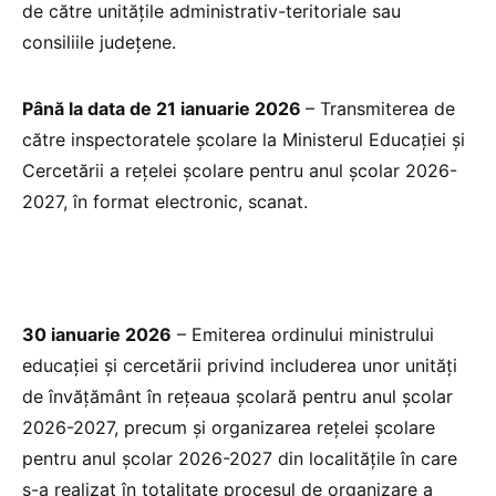
de către unitățile administrativ-teritoriale sau
consiliile județene.
Până la data de 21 ianuarie 2026
– Transmiterea de
către inspectoratele școlare la Ministerul Educației și
Cercetării a rețelei școlare pentru anul școlar 2026-
2027, în format electronic, scanat.
30 ianuarie 2026
– Emiterea ordinului ministrului
educației și cercetării privind includerea unor unități
de învățământ în rețeaua școlară pentru anul școlar
2026-2027, precum și organizarea rețelei școlare
pentru anul școlar 2026-2027 din localitățile în care
s-a realizat în totalitate procesul de organizare a