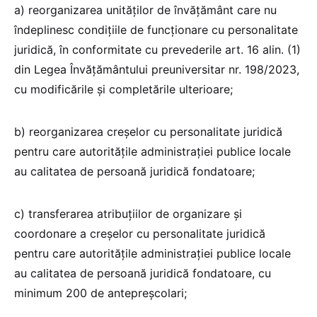
a) reorganizarea unităților de învățământ care nu
îndeplinesc condițiile de funcționare cu personalitate
juridică, în conformitate cu prevederile art. 16 alin. (1)
din Legea Învățământului preuniversitar nr. 198/2023,
cu modificările și completările ulterioare;
b) reorganizarea creșelor cu personalitate juridică
pentru care autoritățile administrației publice locale
au calitatea de persoană juridică fondatoare;
c) transferarea atribuțiilor de organizare și
coordonare a creșelor cu personalitate juridică
pentru care autoritățile administrației publice locale
au calitatea de persoană juridică fondatoare, cu
minimum 200 de antepreșcolari;