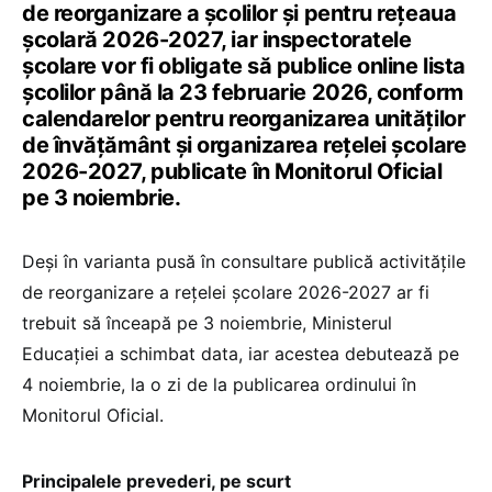
de reorganizare a școlilor și pentru rețeaua
școlară 2026-2027, iar inspectoratele
școlare vor fi obligate să publice online lista
școlilor până la 23 februarie 2026, conform
calendarelor pentru reorganizarea unităților
de învățământ și organizarea rețelei școlare
2026-2027, publicate în Monitorul Oficial
pe 3 noiembrie.
Deși în varianta pusă în consultare publică activitățile
de reorganizare a rețelei școlare 2026-2027 ar fi
trebuit să înceapă pe 3 noiembrie, Ministerul
Educației a schimbat data, iar acestea debutează pe
4 noiembrie, la o zi de la publicarea ordinului în
Monitorul Oficial.
Principalele prevederi, pe scurt