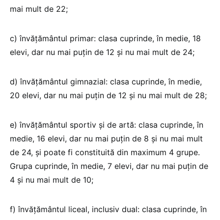
mai mult de 22;
c) învăţământul primar: clasa cuprinde, în medie, 18
elevi, dar nu mai puţin de 12 şi nu mai mult de 24;
d) învăţământul gimnazial: clasa cuprinde, în medie,
20 elevi, dar nu mai puţin de 12 şi nu mai mult de 28;
e) învăţământul sportiv şi de artă: clasa cuprinde, în
medie, 16 elevi, dar nu mai puţin de 8 şi nu mai mult
de 24, şi poate fi constituită din maximum 4 grupe.
Grupa cuprinde, în medie, 7 elevi, dar nu mai puţin de
4 şi nu mai mult de 10;
f) învăţământul liceal, inclusiv dual: clasa cuprinde, în