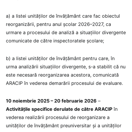
a) a listei unităților de învățământ care fac obiectul
reorganizării, pentru anul școlar 2026–2027, ca
urmare a procesului de analiză a situațiilor divergente
comunicate de către inspectoratele școlare;
b) a listei unităților de învățământ pentru care, în
urma analizării situațiilor divergente, s-a stabilit că nu
este necesară reorganizarea acestora, comunicată
ARACIP în vederea demarării procesului de evaluare.
10 noiembrie 2025 – 20 februarie 2026
–
Activitățile specifice derulate de către ARACIP
în
vederea realizării procesului de reorganizare a
unităților de învățământ preuniversitar și a unităților