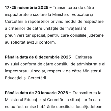
17-25 noiembrie 2025
– Transmiterea de către
inspectoratele școlare la Ministerul Educației și
Cercetării a rapoartelor privind modul de respectare
a criteriilor de către unitățile de învățământ
preuniversitar special, pentru care consiliile județene
au solicitat avizul conform.
Până la data de 8 decembrie 2025
– Emiterea
avizului conform de către consiliul de administrație al
inspectoratului școlar, respectiv de către Ministerul
Educației și Cercetării.
Până la data de 20 ianuarie 2026
– Transmiterea la
Ministerul Educației și Cercetării a situațiilor în care
nu au fost emise hotărârile consiliului local/județean