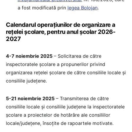
a fost modificată prin
legea Bolojan
.
Calendarul operațiunilor de organizare a
rețelei școlare, pentru anul școlar 2026-
2027
4-7 noiembrie 2025
– Solicitarea de către
inspectoratele școlare a propunerilor privind
organizarea rețelei școlare de către consiliile locale și
consiliile județene.
5-21 noiembrie 2025
– Transmiterea de către
consiliile locale și consiliile județene la inspectoratele
școlare a proiectelor de hotărâre ale consiliilor
locale/județene, însoțite de rapoartele motivate.