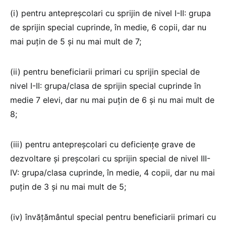
(i) pentru antepreşcolari cu sprijin de nivel I-II: grupa
de sprijin special cuprinde, în medie, 6 copii, dar nu
mai puţin de 5 şi nu mai mult de 7;
(ii) pentru beneficiarii primari cu sprijin special de
nivel I-II: grupa/clasa de sprijin special cuprinde în
medie 7 elevi, dar nu mai puţin de 6 şi nu mai mult de
8;
(iii) pentru antepreşcolari cu deficienţe grave de
dezvoltare şi preşcolari cu sprijin special de nivel III-
IV: grupa/clasa cuprinde, în medie, 4 copii, dar nu mai
puţin de 3 şi nu mai mult de 5;
(iv) învăţământul special pentru beneficiarii primari cu