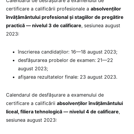
Calendarul de desfășurare a examenului de
certificare a calificării profesionale a
absolvenților
învățământului profesional și stagiilor de pregătire
practică — nivelul 3 de calificare
, sesiunea august
2023:
înscrierea candidaților: 16—18 august 2023;
desfășurarea probelor de examen: 21—22
august 2023;
afișarea rezultatelor finale: 23 august 2023.
Calendarul de desfășurare a examenului de
certificare a calificării
absolvenților învățământului
liceal, filiera tehnologică — nivelul 4 de calificare
,
sesiunea august 2023: