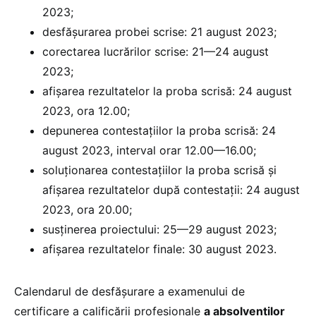
2023;
desfășurarea probei scrise: 21 august 2023;
corectarea lucrărilor scrise: 21—24 august
2023;
afișarea rezultatelor la proba scrisă: 24 august
2023, ora 12.00;
depunerea contestațiilor la proba scrisă: 24
august 2023, interval orar 12.00—16.00;
soluționarea contestațiilor la proba scrisă și
afișarea rezultatelor după contestații: 24 august
2023, ora 20.00;
susținerea proiectului: 25—29 august 2023;
afișarea rezultatelor finale: 30 august 2023.
Calendarul de desfășurare a examenului de
certificare a calificării profesionale
a absolvenților