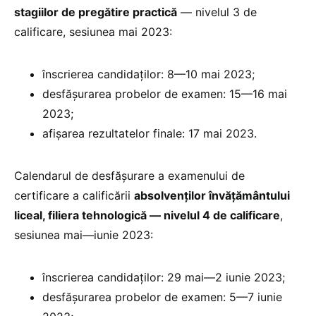
stagiilor de pregătire practică
— nivelul 3 de
calificare, sesiunea mai 2023:
înscrierea candidaților: 8—10 mai 2023;
desfășurarea probelor de examen: 15—16 mai
2023;
afișarea rezultatelor finale: 17 mai 2023.
Calendarul de desfășurare a examenului de
certificare a calificării
absolvenților învățământului
liceal, filiera tehnologică — nivelul 4 de calificare
,
sesiunea mai—iunie 2023:
înscrierea candidaților: 29 mai—2 iunie 2023;
desfășurarea probelor de examen: 5—7 iunie