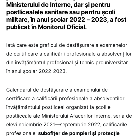
Ministerului de Interne, dar și pentru
postlicealele sanitare sau pentru școli
militare, în anul școlar 2022 – 2023, a fost
publicat în Monitorul Oficial.
Iată care este graficul de desfăşurare a examenelor
de certificare a calificării profesionale a absolvenţilor
din învăţământul profesional şi tehnic preuniversitar
în anul şcolar 2022-2023.
Calendarul de desfășurare a examenului de
certificare a calificării profesionale a absolvenților
învățământului postliceal organizat la școlile
postliceale ale Ministerului Afacerilor Interne, seria de
elevi noiembrie 2021—septembrie 2022, calificările
profesionale:
subofițer de pompieri și protecție