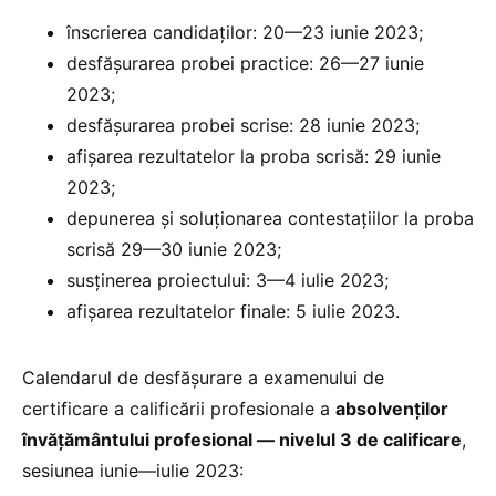
înscrierea candidaților: 20—23 iunie 2023;
desfășurarea probei practice: 26—27 iunie
2023;
desfășurarea probei scrise: 28 iunie 2023;
afișarea rezultatelor la proba scrisă: 29 iunie
2023;
depunerea și soluționarea contestațiilor la proba
scrisă 29—30 iunie 2023;
susținerea proiectului: 3—4 iulie 2023;
afișarea rezultatelor finale: 5 iulie 2023.
Calendarul de desfășurare a examenului de
certificare a calificării profesionale a
absolvenților
învățământului profesional — nivelul 3 de calificare
,
sesiunea iunie—iulie 2023: