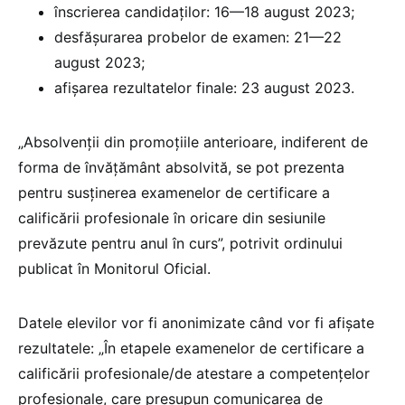
înscrierea candidaților: 16—18 august 2023;
desfășurarea probelor de examen: 21—22
august 2023;
afișarea rezultatelor finale: 23 august 2023.
„Absolvenții din promoțiile anterioare, indiferent de
forma de învățământ absolvită, se pot prezenta
pentru susținerea examenelor de certificare a
calificării profesionale în oricare din sesiunile
prevăzute pentru anul în curs”, potrivit ordinului
publicat în Monitorul Oficial.
Datele elevilor vor fi anonimizate când vor fi afișate
rezultatele: „În etapele examenelor de certificare a
calificării profesionale/de atestare a competențelor
profesionale, care presupun comunicarea de