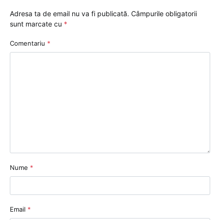
Adresa ta de email nu va fi publicată.
Câmpurile obligatorii
sunt marcate cu
*
Comentariu
*
Nume
*
Email
*