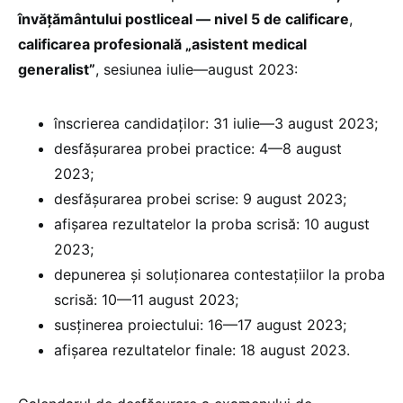
învățământului postliceal — nivel 5 de calificare
,
calificarea profesională „asistent medical
generalist”
, sesiunea iulie—august 2023:
înscrierea candidaților: 31 iulie—3 august 2023;
desfășurarea probei practice: 4—8 august
2023;
desfășurarea probei scrise: 9 august 2023;
afișarea rezultatelor la proba scrisă: 10 august
2023;
depunerea și soluționarea contestațiilor la proba
scrisă: 10—11 august 2023;
susținerea proiectului: 16—17 august 2023;
afișarea rezultatelor finale: 18 august 2023.