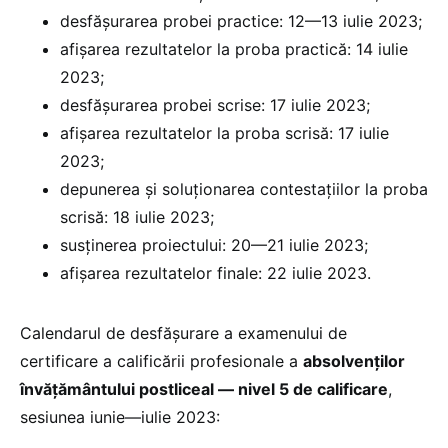
desfășurarea probei practice: 12—13 iulie 2023;
afișarea rezultatelor la proba practică: 14 iulie
2023;
desfășurarea probei scrise: 17 iulie 2023;
afișarea rezultatelor la proba scrisă: 17 iulie
2023;
depunerea și soluționarea contestațiilor la proba
scrisă: 18 iulie 2023;
susținerea proiectului: 20—21 iulie 2023;
afișarea rezultatelor finale: 22 iulie 2023.
Calendarul de desfășurare a examenului de
certificare a calificării profesionale a
absolvenților
învățământului postliceal — nivel 5 de calificare
,
sesiunea iunie—iulie 2023: