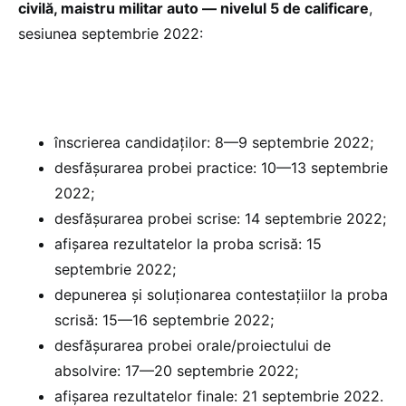
civilă, maistru militar auto — nivelul 5 de calificare
,
sesiunea septembrie 2022:
înscrierea candidaților: 8—9 septembrie 2022;
desfășurarea probei practice: 10—13 septembrie
2022;
desfășurarea probei scrise: 14 septembrie 2022;
afișarea rezultatelor la proba scrisă: 15
septembrie 2022;
depunerea și soluționarea contestațiilor la proba
scrisă: 15—16 septembrie 2022;
desfășurarea probei orale/proiectului de
absolvire: 17—20 septembrie 2022;
afișarea rezultatelor finale: 21 septembrie 2022.