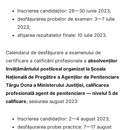
înscrierea candidaților: 26—30 iunie 2023;
desfășurarea probelor de examen: 3—7 iulie
2023;
afișarea rezultatelor finale: 10 iulie 2023.
Calendarul de desfășurare a examenului de
certificare a calificării profesionale a
absolvenților
învățământului postliceal organizat la Școala
Națională de Pregătire a Agenților de Penitenciare
Târgu Ocna a Ministerului Justiției, calificarea
profesională agent de penitenciare — nivelul 5 de
calificare
, sesiunea august 2023:
înscrierea candidaților: 2—4 august 2023;
desfășurarea probei practice: 7—17 august