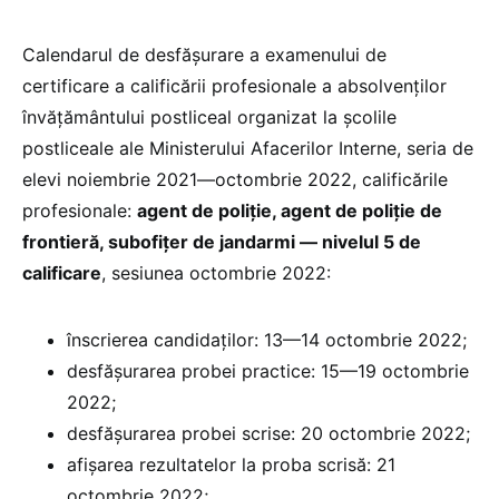
Calendarul de desfășurare a examenului de
certificare a calificării profesionale a absolvenților
învățământului postliceal organizat la școlile
postliceale ale Ministerului Afacerilor Interne, seria de
elevi noiembrie 2021—octombrie 2022, calificările
profesionale:
agent de poliție, agent de poliție de
frontieră, subofițer de jandarmi — nivelul 5 de
calificare
, sesiunea octombrie 2022:
înscrierea candidaților: 13—14 octombrie 2022;
desfășurarea probei practice: 15—19 octombrie
2022;
desfășurarea probei scrise: 20 octombrie 2022;
afișarea rezultatelor la proba scrisă: 21
octombrie 2022;