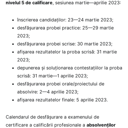
nivelul 5 de calificare
, sesiunea martie—aprilie 2023:
înscrierea candidaților: 23—24 martie 2023;
desfășurarea probei practice: 25—29 martie
2023;
desfășurarea probei scrise: 30 martie 2023;
afișarea rezultatelor la proba scrisă: 31 martie
2023;
depunerea și soluționarea contestațiilor la proba
scrisă: 31 martie—1 aprilie 2023;
desfășurarea probei orale/proiectului de
absolvire: 2—4 aprilie 2023;
afișarea rezultatelor finale: 5 aprilie 2023.
Calendarul de desfășurare a examenului de
certificare a calificării profesionale a
absolvenților