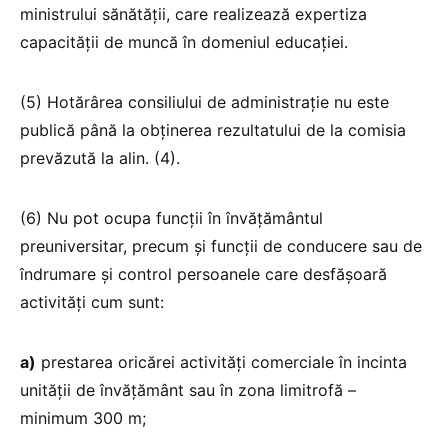
ministrului sănătății, care realizează expertiza
capacității de muncă în domeniul educației.
(5) Hotărârea consiliului de administrație nu este
publică până la obținerea rezultatului de la comisia
prevăzută la alin. (4).
(6) Nu pot ocupa funcții în învățământul
preuniversitar, precum și funcții de conducere sau de
îndrumare și control persoanele care desfășoară
activități cum sunt:
a)
prestarea oricărei activități comerciale în incinta
unității de învățământ sau în zona limitrofă –
minimum 300 m;