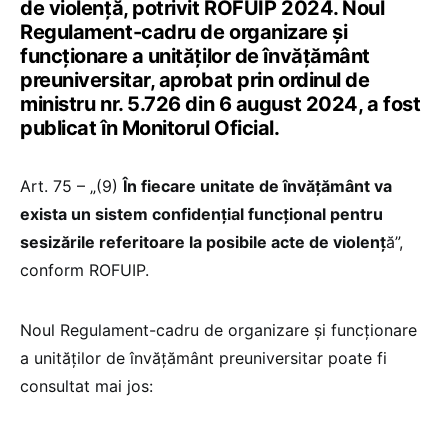
de violență, potrivit ROFUIP 2024. Noul
Regulament-cadru de organizare și
funcționare a unităților de învățământ
preuniversitar, aprobat prin ordinul de
ministru nr. 5.726 din 6 august 2024, a fost
publicat în Monitorul Oficial.
Art. 75 – „(9)
În fiecare unitate de învățământ va
exista un sistem confidențial funcțional pentru
sesizările referitoare la posibile acte de violenț
ă”,
conform ROFUIP.
Noul Regulament-cadru de organizare și funcționare
a unităților de învățământ preuniversitar poate fi
consultat mai jos: