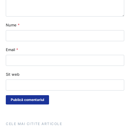
Nume
*
Email
*
Sit web
CELE MAI CITITE ARTICOLE