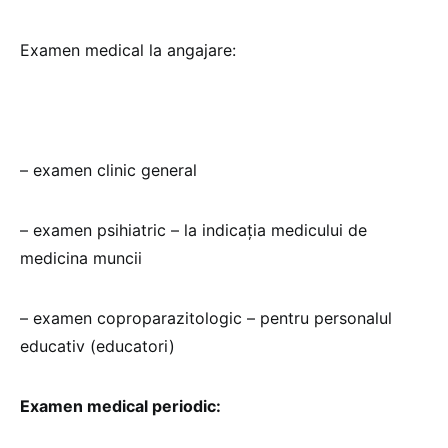
Examen medical la angajare:
– examen clinic general
– examen psihiatric – la indicaţia medicului de
medicina muncii
– examen coproparazitologic – pentru personalul
educativ (educatori)
Examen medical periodic: