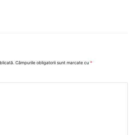
blicată.
Câmpurile obligatorii sunt marcate cu
*