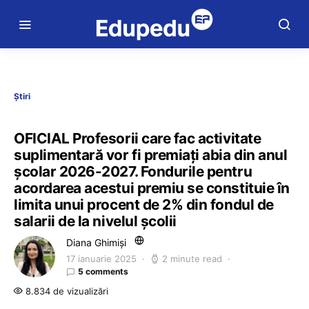
Știri
OFICIAL Profesorii care fac activitate
suplimentară vor fi premiați abia din anul
școlar 2026-2027. Fondurile pentru
acordarea acestui premiu se constituie în
limita unui procent de 2% din fondul de
salarii de la nivelul școlii
Diana Ghimiși
17 ianuarie 2025
2 minute read
5 comments
8.834 de vizualizări