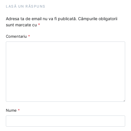
LASĂ UN RĂSPUNS
Adresa ta de email nu va fi publicată.
Câmpurile obligatorii
sunt marcate cu
*
Comentariu
*
Nume
*