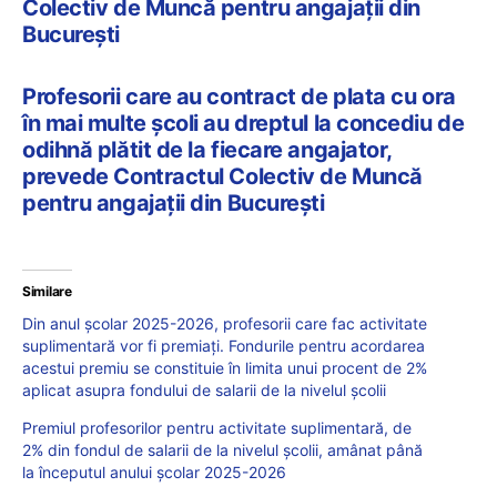
Colectiv de Muncă pentru angajații din
București
Profesorii care au contract de plata cu ora
în mai multe școli au dreptul la concediu de
odihnă plătit de la fiecare angajator,
prevede Contractul Colectiv de Muncă
pentru angajații din București
Similare
Din anul școlar 2025-2026, profesorii care fac activitate
suplimentară vor fi premiați. Fondurile pentru acordarea
acestui premiu se constituie în limita unui procent de 2%
aplicat asupra fondului de salarii de la nivelul școlii
Premiul profesorilor pentru activitate suplimentară, de
2% din fondul de salarii de la nivelul școlii, amânat până
la începutul anului școlar 2025-2026