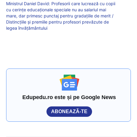
Ministrul Daniel David: Profesorii care lucrează cu copii
cu cerințe educaționale speciale nu au salariul mai
mare, dar primesc punctaj pentru gradațiile de merit /
Distincțiile și premiile pentru profesori prevăzute de
legea învățământului
Edupedu.ro este și pe Google News
ABONEAZĂ-TE