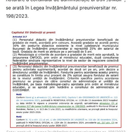
se arată în Legea învățământului preuniversitar nr.
198/2023.