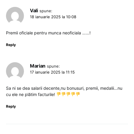
Vali
spune:
18 ianuarie 2025 la 10:08
Premii oficiale pentru munca neoficiala ……!
Reply
Marian
spune:
17 ianuarie 2025 la 11:15
Sa ni se dea salarii decente,nu bonusuri, premii, medalii…nu
cu ele ne plătim facturile!
Reply