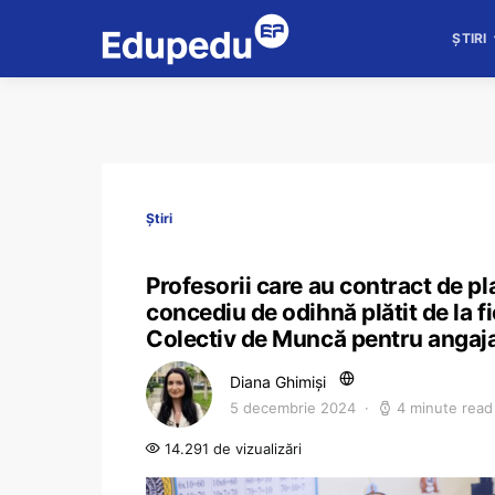
ȘTIRI
Știri
Profesorii care au contract de pla
concediu de odihnă plătit de la 
Colectiv de Muncă pentru angajaț
Diana Ghimiși
5 decembrie 2024
4 minute read
14.291 de vizualizări