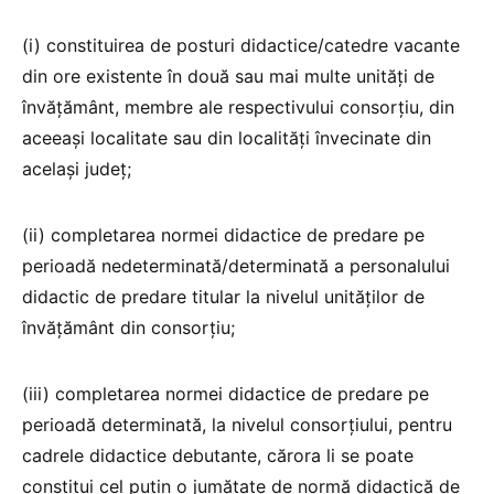
(i) constituirea de posturi didactice/catedre vacante
din ore existente în două sau mai multe unități de
învățământ, membre ale respectivului consorțiu, din
aceeași localitate sau din localități învecinate din
același județ;
(ii) completarea normei didactice de predare pe
perioadă nedeterminată/determinată a personalului
didactic de predare titular la nivelul unităţilor de
învățământ din consorțiu;
(iii) completarea normei didactice de predare pe
perioadă determinată, la nivelul consorțiului, pentru
cadrele didactice debutante, cărora li se poate
constitui cel puţin o jumătate de normă didactică de