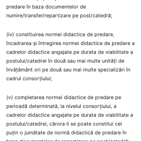
predare în baza documentelor de
numire/transfer/repartizare pe post/catedră;
(iv) constituirea normei didactice de predare,
încadrarea şi întregirea normei didactice de predare a
cadrelor didactice angajate pe durata de viabilitate a
postului/catedrei în două sau mai multe unităţi de
învățământ ori pe două sau mai multe specializări în
cadrul consorțiului;
(v) completarea normei didactice de predare pe
perioadă determinată, la nivelul consorţiului, a
cadrelor didactice angajate pe durata de viabilitate a
postului/catedrei, cărora li se poate constitui cel
puţin o jumătate de normă didactică de predare în