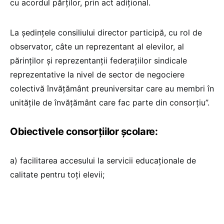
cu acordul părților, prin act adițional.
La ședințele consiliului director participă, cu rol de
observator, câte un reprezentant al elevilor, al
părinților și reprezentanții federațiilor sindicale
reprezentative la nivel de sector de negociere
colectivă învățământ preuniversitar care au membri în
unitățile de învățământ care fac parte din consorțiu”.
Obiectivele consorțiilor școlare:
a) facilitarea accesului la servicii educaţionale de
calitate pentru toţi elevii;