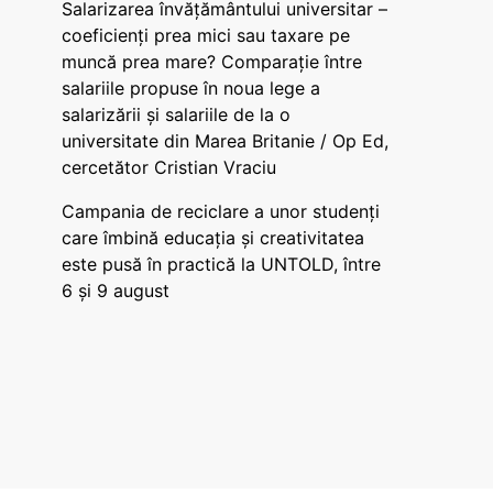
Salarizarea învățământului universitar –
coeficienți prea mici sau taxare pe
muncă prea mare? Comparație între
salariile propuse în noua lege a
salarizării și salariile de la o
universitate din Marea Britanie / Op Ed,
cercetător Cristian Vraciu
Campania de reciclare a unor studenți
care îmbină educația și creativitatea
este pusă în practică la UNTOLD, între
6 și 9 august