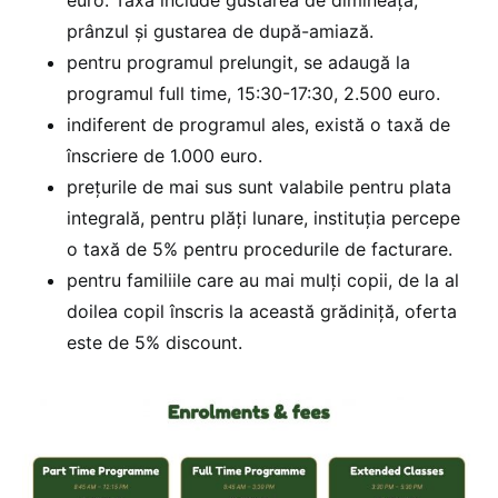
prânzul și gustarea de după-amiază.
pentru programul prelungit, se adaugă la
programul full time, 15:30-17:30, 2.500 euro.
indiferent de programul ales, există o taxă de
înscriere de 1.000 euro.
prețurile de mai sus sunt valabile pentru plata
integrală, pentru plăți lunare, instituția percepe
o taxă de 5% pentru procedurile de facturare.
pentru familiile care au mai mulți copii, de la al
doilea copil înscris la această grădiniță, oferta
este de 5% discount.