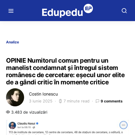
Analize
OPINIE Numitorul comun pentru un
manelist condamnat și întregul sistem
românesc de cercetare: eșecul unor elite
de a gândi critic în momente critice
Costin Ionescu
3 iunie 2025
7 minute read
9 comments
3.483 de vizualizări