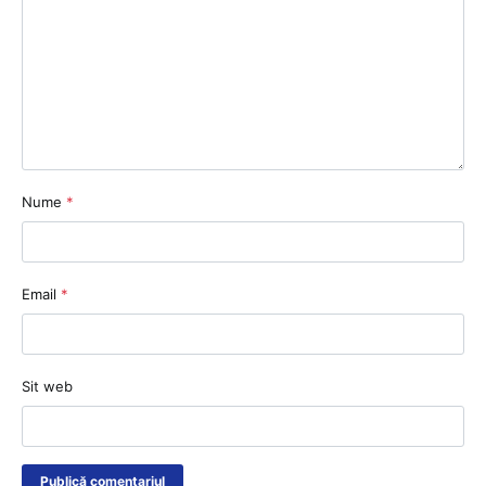
Nume
*
Email
*
Sit web