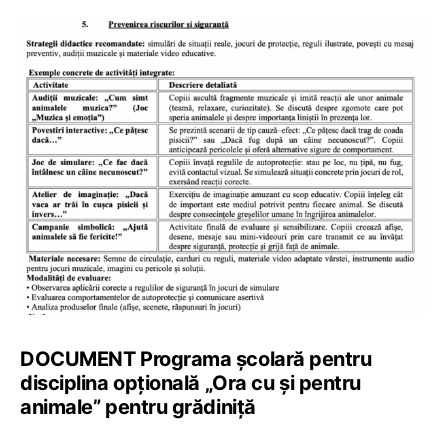
DOCUMENT Programa școlară pentru
disciplina opțională „Ora cu și pentru
animale” pentru grădiniță