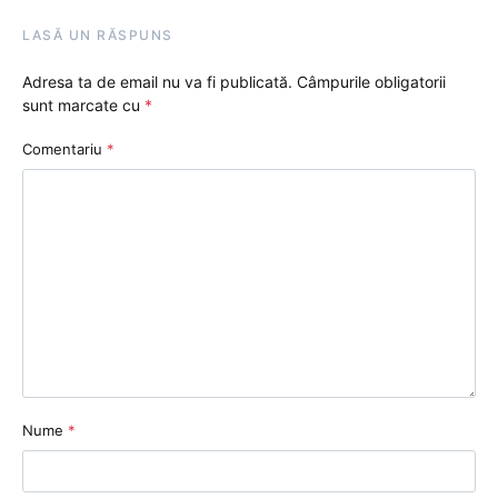
LASĂ UN RĂSPUNS
Adresa ta de email nu va fi publicată.
Câmpurile obligatorii
sunt marcate cu
*
Comentariu
*
Nume
*