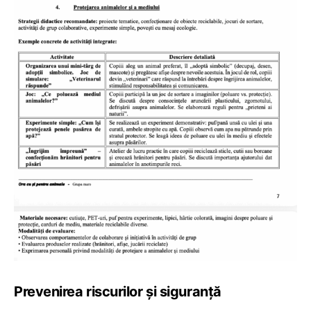
Prevenirea riscurilor și siguranță