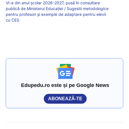
VI-a din anul școlar 2026-2027, pusă în consultare
publică de Ministerul Educației / Sugestii metodologice
pentru profesori și exemple de adaptare pentru elevii
cu CES
Edupedu.ro este și pe Google News
ABONEAZĂ-TE