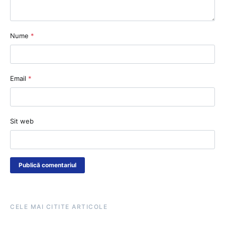
Nume
*
Email
*
Sit web
CELE MAI CITITE ARTICOLE