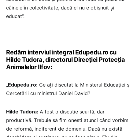
câinele în colectivitate, dacă el nu e obișnuit și
educat”.
Redăm interviul integral Edupedu.ro cu
Hilde Tudora, directorul Direcției Protecția
Animalelor Ilfov:
„
Edupedu.ro:
Ce ați discutat la Ministerul Educației și
Cercetării cu ministrul Daniel David?
Hilde Tudora:
A fost o discuție scurtă, dar
productivă. Trebuie să fim onești atunci când vorbim
de reformă, indiferent de domeniu. Dacă nu există