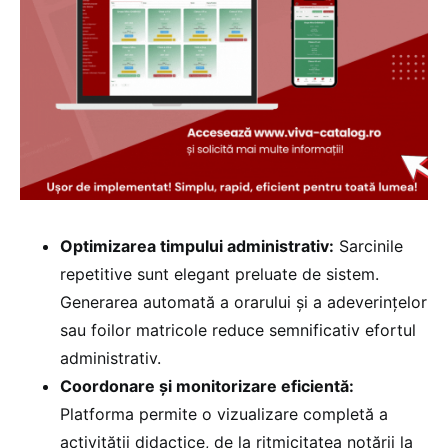
Optimizarea timpului administrativ:
Sarcinile
repetitive sunt elegant preluate de sistem.
Generarea automată a orarului și a adeverințelor
sau foilor matricole reduce semnificativ efortul
administrativ.
Coordonare și monitorizare eficientă:
Platforma permite o vizualizare completă a
activității didactice, de la ritmicitatea notării la