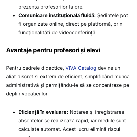
prezența profesorilor la ore.
Comunicare instituțională fluidă:
Ședințele pot
fi organizate online, direct pe platformă, prin
funcționalități de videoconferință.
Avantaje pentru profesori și elevi
Pentru cadrele didactice,
VIVA Catalog
devine un
aliat discret și extrem de eficient, simplificând munca
administrativă și permițându-le să se concentreze pe
deplin vocației lor.
Eficiență în evaluare:
Notarea și înregistrarea
absențelor se realizează rapid, iar mediile sunt
calculate automat. Acest lucru elimină riscul