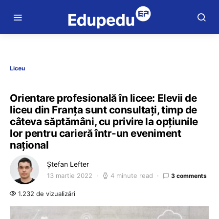
Liceu
Orientare profesională în licee: Elevii de
liceu din Franța sunt consultați, timp de
câteva săptămâni, cu privire la opțiunile
lor pentru carieră într-un eveniment
național
Ștefan Lefter
13 martie 2022
4 minute read
3 comments
1.232 de vizualizări