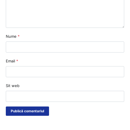
Nume
*
Email
*
Sit web