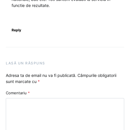
functie de rezultate.
Reply
LASĂ UN RĂSPUNS
Adresa ta de email nu va fi publicată.
Câmpurile obligatorii
sunt marcate cu
*
Comentariu
*