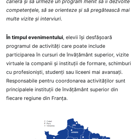
carieră și să urmeze un program menit să îi dezvolte
competențele, să se orienteze și să pregătească mai
multe vizite și interviuri
.
În timpul evenimentului
, elevii își desfășoară
programul de activități care poate include
participarea în cursuri de învățământ superior, vizite
virtuale la companii și instituții de formare, schimburi
cu profesioniști, studenți sau liceeni mai avansați.
Responsabile pentru coordonarea activităților sunt
principalele instituții de învățământ superior din
fiecare regiune din Franța.