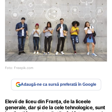
Foto: Freepik.com
Adaugă-ne ca sursă preferată în Google
Elevii de liceu din Franța, de la liceele
generale, dar și de la cele tehnologice, sunt