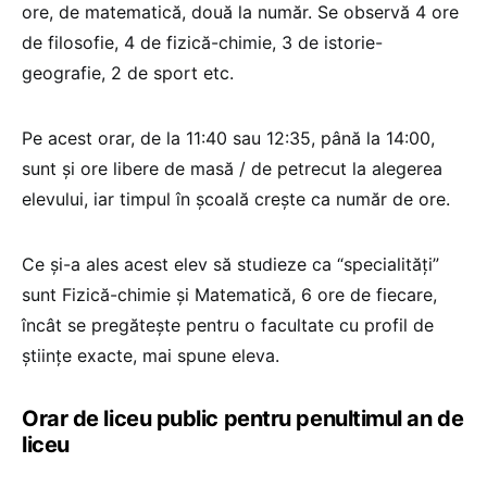
ore, de matematică, două la număr. Se observă 4 ore
de filosofie, 4 de fizică-chimie, 3 de istorie-
geografie, 2 de sport etc.
Pe acest orar, de la 11:40 sau 12:35, până la 14:00,
sunt și ore libere de masă / de petrecut la alegerea
elevului, iar timpul în școală crește ca număr de ore.
Ce și-a ales acest elev să studieze ca “specialități”
sunt Fizică-chimie și Matematică, 6 ore de fiecare,
încât se pregătește pentru o facultate cu profil de
științe exacte, mai spune eleva.
Orar de liceu public pentru penultimul an de
liceu