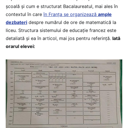
școală și cum e structurat Bacalaureatul, mai ales în
contextul în care
în Franța se organizează
ample
dezbateri
despre numărul de ore de matematică la
liceu. Structura sistemului de educație francez este
detaliată și ea în articol, mai jos pentru referință.
Iată
orarul elevei: