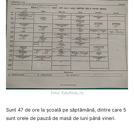
Foto: EduPedu.ro
Sunt 47 de ore la școală pe săptămână, dintre care 5
sunt orele de pauză de masă de luni până vineri.