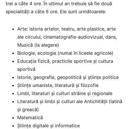
trei a câte 4 ore. În ultimul an trebuie să fie două
specialități a câte 6 ore. Ele sunt următoarele:
Arte: istoria artelor, teatru, arte plastice, arte
ale circului, cinematografie-audiovizual, dans,
Muzică (la alegere)
Biologie, ecologie (numai în liceele agricole)
Educația fizică, practicile sportive și cultura
sportivă
Istorie, geografie, geopolitică și științe politice
Științe umaniste, literatură și filozofie
Limbi, literaturi și culturi străine și regionale
Literatură și limbi și culturi ale Antichității (latină
și greacă)
Matematică
Științe digitale și informatice