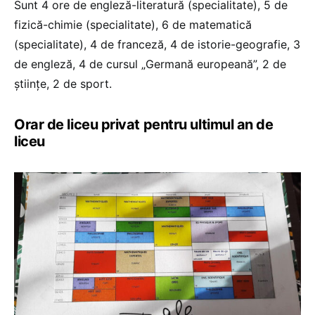
Sunt 4 ore de engleză-literatură (specialitate), 5 de
fizică-chimie (specialitate), 6 de matematică
(specialitate), 4 de franceză, 4 de istorie-geografie, 3
de engleză, 4 de cursul „Germană europeană”, 2 de
științe, 2 de sport.
Orar de liceu privat pentru ultimul an de
liceu