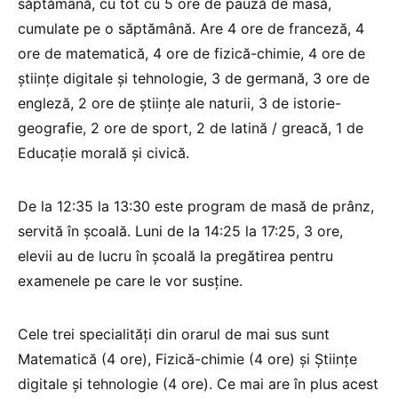
săptămână, cu tot cu 5 ore de pauză de masă,
cumulate pe o săptămână. Are 4 ore de franceză, 4
ore de matematică, 4 ore de fizică-chimie, 4 ore de
științe digitale și tehnologie, 3 de germană, 3 ore de
engleză, 2 ore de științe ale naturii, 3 de istorie-
geografie, 2 ore de sport, 2 de latină / greacă, 1 de
Educație morală și civică.
De la 12:35 la 13:30 este program de masă de prânz,
servită în școală. Luni de la 14:25 la 17:25, 3 ore,
elevii au de lucru în școală la pregătirea pentru
examenele pe care le vor susține.
Cele trei specialități din orarul de mai sus sunt
Matematică (4 ore), Fizică-chimie (4 ore) și Științe
digitale și tehnologie (4 ore). Ce mai are în plus acest