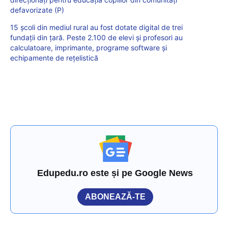
defavorizate (P)
15 școli din mediul rural au fost dotate digital de trei
fundații din țară. Peste 2.100 de elevi și profesori au
calculatoare, imprimante, programe software și
echipamente de rețelistică
Edupedu.ro este și pe Google News
ABONEAZĂ-TE