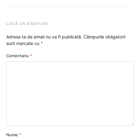
LASĂ UN RĂSPUNS
Adresa ta de email nu va fi publicată.
Câmpurile obligatorii
sunt marcate cu
*
Comentariu
*
Nume
*