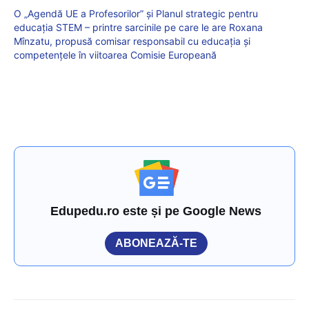
O „Agendă UE a Profesorilor” și Planul strategic pentru
educația STEM – printre sarcinile pe care le are Roxana
Mînzatu, propusă comisar responsabil cu educația și
competențele în viitoarea Comisie Europeană
Edupedu.ro este și pe Google News
ABONEAZĂ-TE