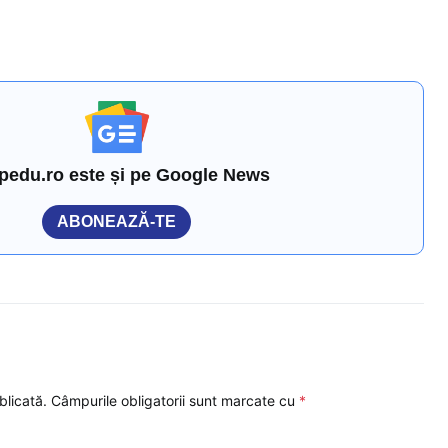
pedu.ro este și pe Google News
ABONEAZĂ-TE
blicată.
Câmpurile obligatorii sunt marcate cu
*