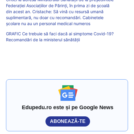
Federației Asociațiilor de Părinți, în prima zi de școală
din acest an. Cristache: Să vină cu resursă umană
suplimentară, nu doar cu recomandări. Cabinetele
școlare nu au un personal medical numeros
GRAFIC Ce trebuie să faci dacă ai simptome Covid-19?
Recomandări de la ministerul sănătății
Edupedu.ro este și pe Google News
ABONEAZĂ-TE