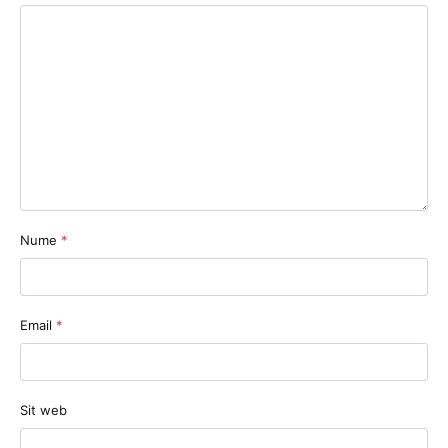
Nume
*
Email
*
Sit web