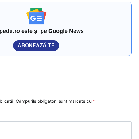
pedu.ro este și pe Google News
ABONEAZĂ-TE
blicată.
Câmpurile obligatorii sunt marcate cu
*