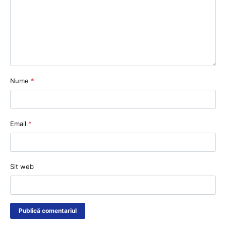
Nume
*
Email
*
Sit web