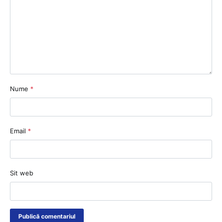
Nume
*
Email
*
Sit web