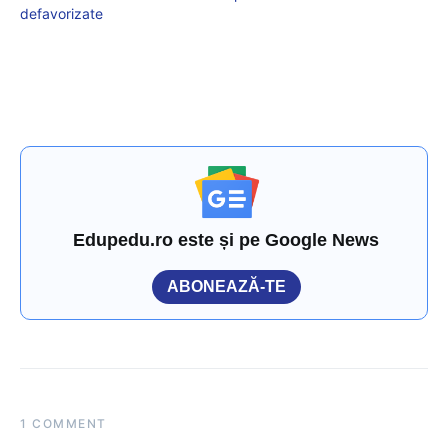
defavorizate
Edupedu.ro este și pe Google News
ABONEAZĂ-TE
1 COMMENT