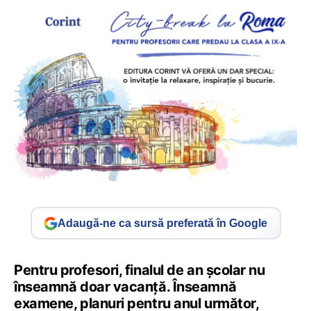
Adaugă-ne ca sursă preferată în Google
Pentru profesori, finalul de an școlar nu
înseamnă doar vacanță. Înseamnă
examene, planuri pentru anul următor,