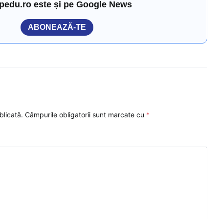
pedu.ro este și pe Google News
ABONEAZĂ-TE
blicată.
Câmpurile obligatorii sunt marcate cu
*