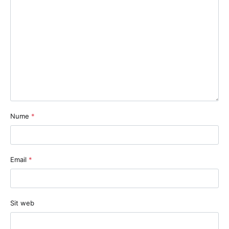
Nume
*
Email
*
Sit web