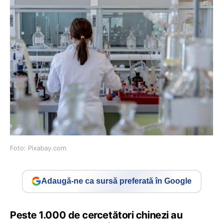
Foto: Pixabay.com
Adaugă-ne ca sursă preferată în Google
Peste 1.000 de cercetători chinezi au