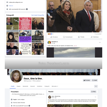
Foto: Facebook.com