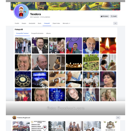
Foto:
Facebook.com