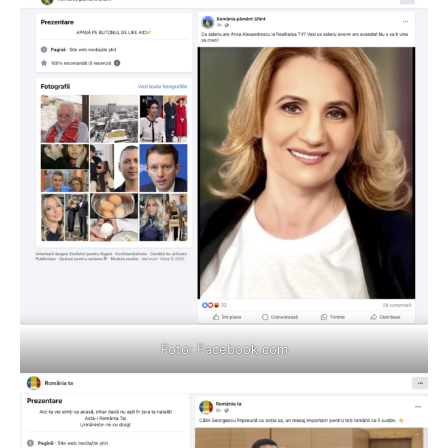
Foto:
Facebook.com