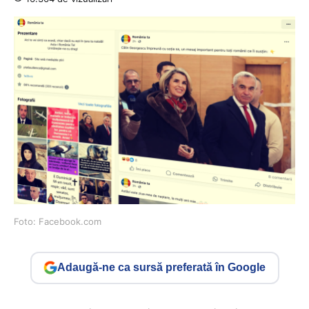
Foto: Facebook.com
Adaugă-ne ca sursă preferată în Google