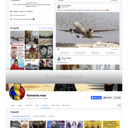
Foto:
Facebook.com