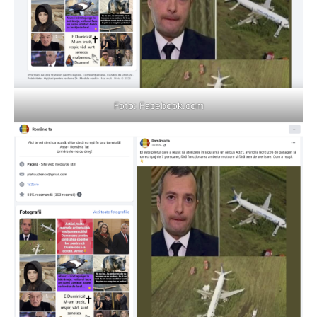
Foto:
Facebook.com