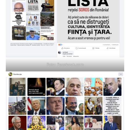
Foto:
Facebook.com