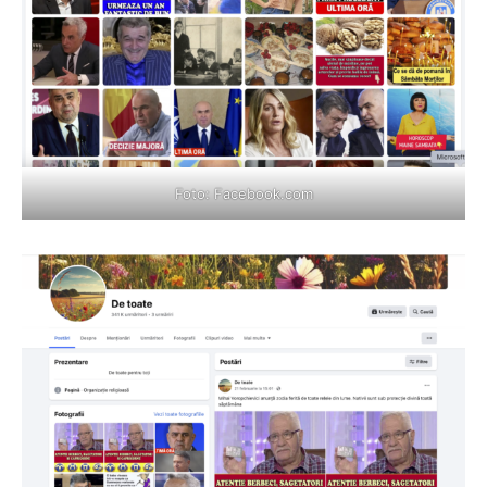
Foto:
Facebook.com