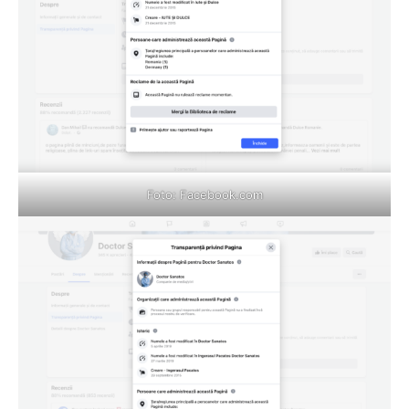
Foto:
Facebook.com