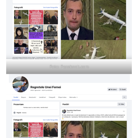
Foto:
Facebook.com