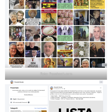
Foto:
Facebook.com