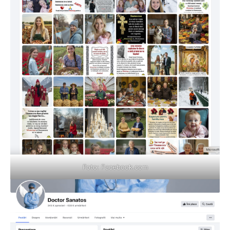
Foto:
Facebook.com