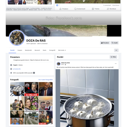
Foto:
Facebook.com