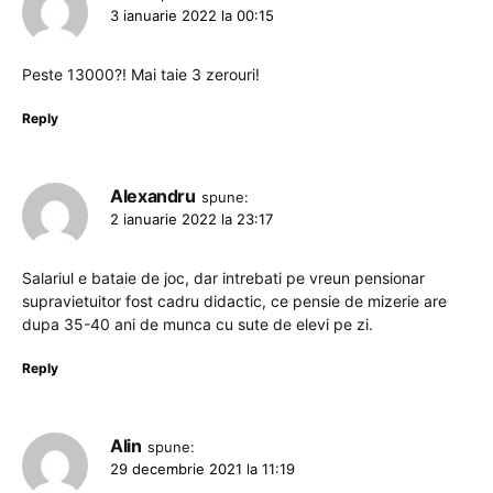
3 ianuarie 2022 la 00:15
Peste 13000?! Mai taie 3 zerouri!
Reply
Alexandru
spune:
2 ianuarie 2022 la 23:17
Salariul e bataie de joc, dar intrebati pe vreun pensionar
supravietuitor fost cadru didactic, ce pensie de mizerie are
dupa 35-40 ani de munca cu sute de elevi pe zi.
Reply
Alin
spune:
29 decembrie 2021 la 11:19