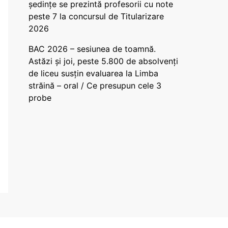
ședințe se prezintă profesorii cu note
peste 7 la concursul de Titularizare
2026
BAC 2026 – sesiunea de toamnă.
Astăzi și joi, peste 5.800 de absolvenți
de liceu susțin evaluarea la Limba
străină – oral / Ce presupun cele 3
probe