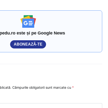
pedu.ro este și pe Google News
ABONEAZĂ-TE
blicată.
Câmpurile obligatorii sunt marcate cu
*