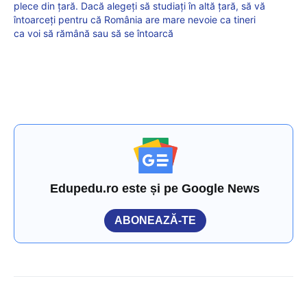
plece din țară. Dacă alegeți să studiați în altă țară, să vă
întoarceți pentru că România are mare nevoie ca tineri
ca voi să rămână sau să se întoarcă
Edupedu.ro este și pe Google News
ABONEAZĂ-TE