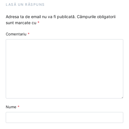
LASĂ UN RĂSPUNS
Adresa ta de email nu va fi publicată.
Câmpurile obligatorii
sunt marcate cu
*
Comentariu
*
Nume
*