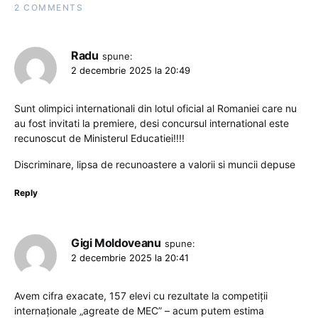
2 COMMENTS
Radu
spune:
2 decembrie 2025 la 20:49
Sunt olimpici internationali din lotul oficial al Romaniei care nu
au fost invitati la premiere, desi concursul international este
recunoscut de Ministerul Educatiei!!!!
Discriminare, lipsa de recunoastere a valorii si muncii depuse
Reply
Gigi Moldoveanu
spune:
2 decembrie 2025 la 20:41
Avem cifra exacate, 157 elevi cu rezultate la competiții
internaționale „agreate de MEC” – acum putem estima