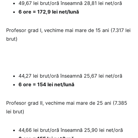
49,67 lei brut/oră înseamnă 28,81 lei net/oră
6 ore = 172,9 lei net/lună
Profesor grad I, vechime mai mare de 15 ani (7.317 lei
brut)
44,27 lei brut/oră înseamnă 25,67 lei net/oră
6 ore = 154 lei net/lună
Profesor grad II, vechime mai mare de 25 ani (7.385
lei brut)
44,66 lei brut/oră înseamnă 25,90 lei net/oră