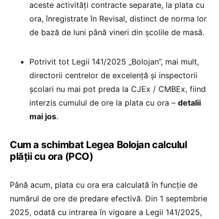
aceste activități contracte separate, la plata cu
ora, înregistrate în Revisal, distinct de norma lor
de bază de luni până vineri din școlile de masă.
Potrivit tot Legii 141/2025 „Bolojan”, mai mult,
directorii centrelor de excelență și inspectorii
școlari nu mai pot preda la CJEx / CMBEx, fiind
interzis cumulul de ore la plata cu ora –
detalii
mai jos
.
Cum a schimbat Legea Bolojan calculul
plății cu ora (PCO)
Până acum, plata cu ora era calculată în funcție de
numărul de ore de predare efectivă. Din 1 septembrie
2025, odată cu intrarea în vigoare a Legii 141/2025,