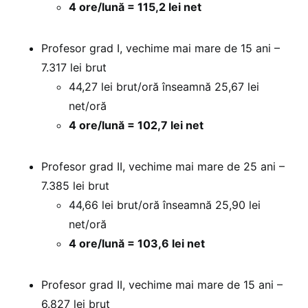
4 ore/lună = 115,2 lei net
Profesor grad I, vechime mai mare de 15 ani –
7.317 lei brut
44,27 lei brut/oră înseamnă 25,67 lei
net/oră
4 ore/lună = 102,7 lei net
Profesor grad II, vechime mai mare de 25 ani –
7.385 lei brut
44,66 lei brut/oră înseamnă 25,90 lei
net/oră
4 ore/lună = 103,6 lei net
Profesor grad II, vechime mai mare de 15 ani –
6.827 lei brut