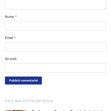
Nume
*
Email
*
Sit web
CELE MAI CITITE ARTICOLE