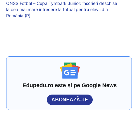
ONSȘ Fotbal – Cupa Tymbark Junior: înscrieri deschise
la cea mai mare întrecere la fotbal pentru elevii din
România (P)
Edupedu.ro este și pe Google News
ABONEAZĂ-TE