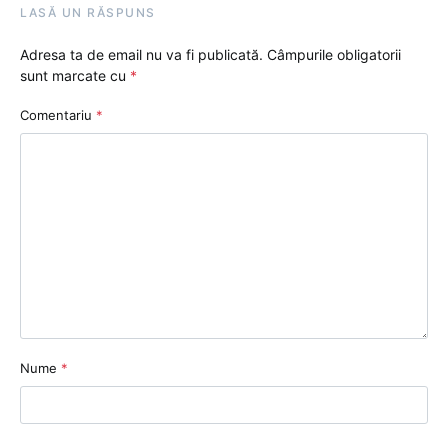
LASĂ UN RĂSPUNS
Adresa ta de email nu va fi publicată.
Câmpurile obligatorii
sunt marcate cu
*
Comentariu
*
Nume
*