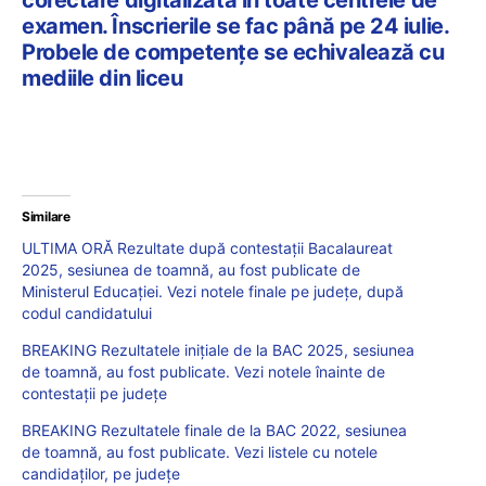
examen. Înscrierile se fac până pe 24 iulie.
Probele de competențe se echivalează cu
mediile din liceu
Similare
ULTIMA ORĂ Rezultate după contestații Bacalaureat
2025, sesiunea de toamnă, au fost publicate de
Ministerul Educației. Vezi notele finale pe județe, după
codul candidatului
BREAKING Rezultatele inițiale de la BAC 2025, sesiunea
de toamnă, au fost publicate. Vezi notele înainte de
contestații pe județe
BREAKING Rezultatele finale de la BAC 2022, sesiunea
de toamnă, au fost publicate. Vezi listele cu notele
candidaților, pe județe