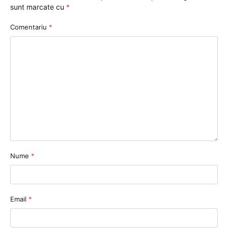
sunt marcate cu
*
Comentariu
*
Nume
*
Email
*