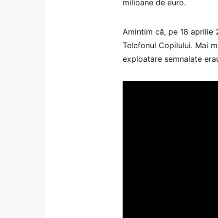
milioane de euro.
Amintim că, pe 18 aprilie
Telefonul Copilului. Mai m
exploatare semnalate erau