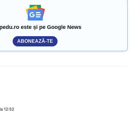
pedu.ro este și pe Google News
ABONEAZĂ-TE
la 12:52