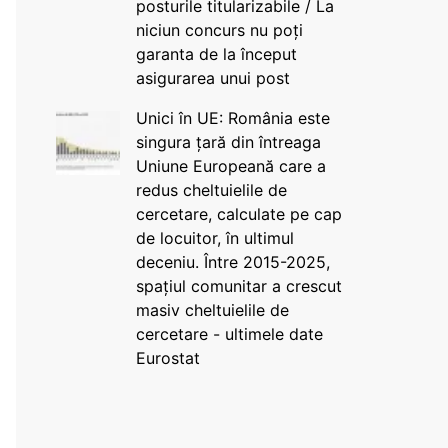
posturile titularizabile / La
niciun concurs nu poți
garanta de la început
asigurarea unui post
Unici în UE: România este
singura țară din întreaga
Uniune Europeană care a
redus cheltuielile de
cercetare, calculate pe cap
de locuitor, în ultimul
deceniu. Între 2015-2025,
spațiul comunitar a crescut
masiv cheltuielile de
cercetare - ultimele date
Eurostat