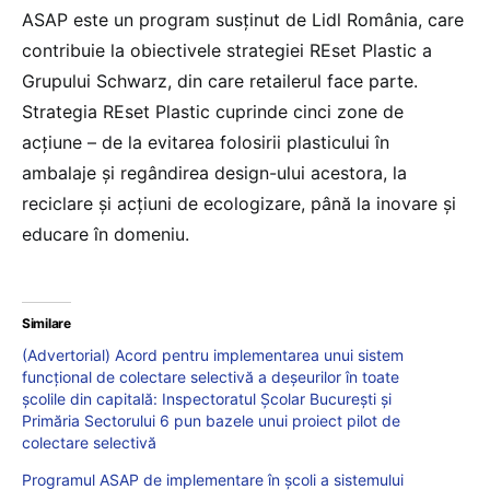
ASAP este un program susținut de Lidl România, care
contribuie la obiectivele strategiei REset Plastic a
Grupului Schwarz, din care retailerul face parte.
Strategia REset Plastic cuprinde cinci zone de
acțiune – de la evitarea folosirii plasticului în
ambalaje și regândirea design-ului acestora, la
reciclare și acțiuni de ecologizare, până la inovare și
educare în domeniu.
Similare
(Advertorial) Acord pentru implementarea unui sistem
funcțional de colectare selectivă a deșeurilor în toate
școlile din capitală: Inspectoratul Școlar București și
Primăria Sectorului 6 pun bazele unui proiect pilot de
colectare selectivă
Programul ASAP de implementare în școli a sistemului