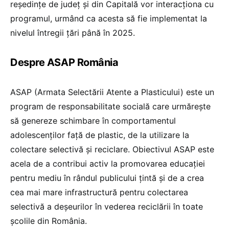
reședințe de județ și din Capitală vor interacționa cu
programul, urmând ca acesta să fie implementat la
nivelul întregii țări până în 2025.
Despre ASAP România
ASAP (Armata Selectării Atente a Plasticului) este un
program de responsabilitate socială care urmărește
să genereze schimbare în comportamentul
adolescenților față de plastic, de la utilizare la
colectare selectivă și reciclare. Obiectivul ASAP este
acela de a contribui activ la promovarea educației
pentru mediu în rândul publicului țintă și de a crea
cea mai mare infrastructură pentru colectarea
selectivă a deșeurilor în vederea reciclării în toate
școlile din România.