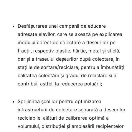
Desfășurarea unei campanii de educare
adresate elevilor, care se axează pe explicarea
modului corect de colectare a deșeurilor pe
fracții, respectiv plastic, hârtie, metal și sticlă,
dar și a traseului deșeurilor după colectare, în
stațiile de sortare/reciclare, pentru a îmbunătăți
calitatea colectării și gradul de reciclare și a
contribui, astfel, la reducerea poluării;
Sprijinirea școlilor pentru optimizarea
infrastructurii de colectare separată a deșeurilor
reciclabile, alături de calibrarea optimă a
volumului, distribuției și amplasării recipientelor