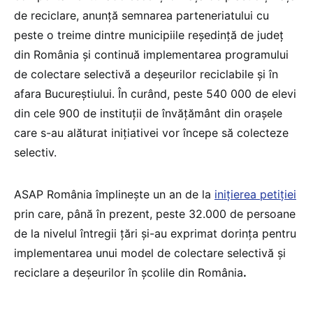
de reciclare, anunță semnarea parteneriatului cu
peste o treime dintre municipiile reședință de județ
din România și continuă implementarea programului
de colectare selectivă a deșeurilor reciclabile și în
afara Bucureștiului. În curând, peste 540 000 de elevi
din cele 900 de instituții de învățământ din orașele
care s-au alăturat inițiativei vor începe să colecteze
selectiv.
ASAP România împlinește un an de la
inițierea petiției
prin care, până în prezent, peste 32.000 de persoane
de la nivelul întregii țări și-au exprimat dorința pentru
implementarea unui model de colectare selectivă și
reciclare a deșeurilor în școlile din România
.