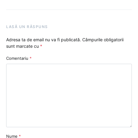
LASĂ UN RĂSPUNS
Adresa ta de email nu va fi publicată.
Câmpurile obligatorii
sunt marcate cu
*
Comentariu
*
Nume
*