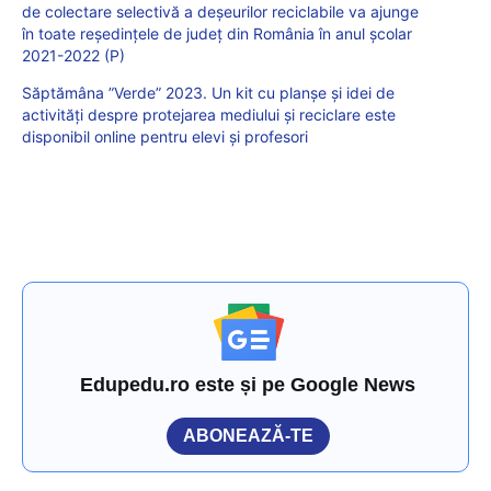
de colectare selectivă a deșeurilor reciclabile va ajunge
în toate reședințele de județ din România în anul școlar
2021-2022 (P)
Săptămâna ”Verde” 2023. Un kit cu planșe și idei de
activități despre protejarea mediului și reciclare este
disponibil online pentru elevi și profesori
Edupedu.ro este și pe Google News
ABONEAZĂ-TE