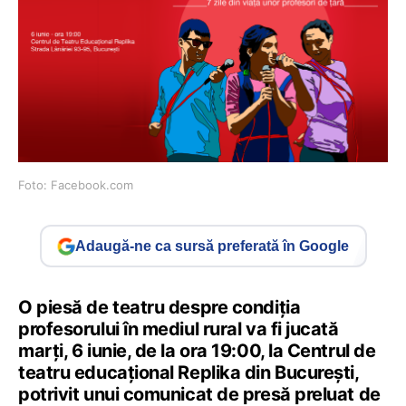
Foto: Facebook.com
Adaugă-ne ca sursă preferată în Google
O piesă de teatru despre condiția
profesorului în mediul rural va fi jucată
marți, 6 iunie, de la ora 19:00, la Centrul de
teatru educațional Replika din București,
potrivit unui comunicat de presă preluat de