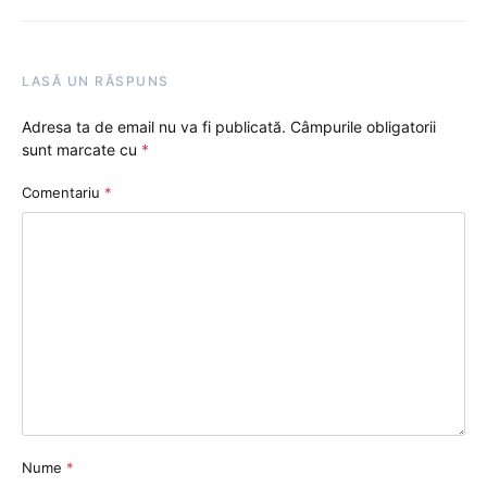
LASĂ UN RĂSPUNS
Adresa ta de email nu va fi publicată.
Câmpurile obligatorii
sunt marcate cu
*
Comentariu
*
Nume
*