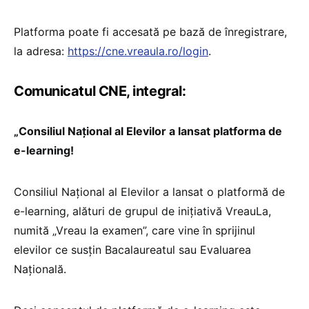
Platforma poate fi accesată pe bază de înregistrare,
la adresa:
https://cne.vreaula.ro/login
.
Comunicatul CNE, integral:
„Consiliul Național al Elevilor a lansat platforma de
e-learning!
Consiliul Național al Elevilor a lansat o platformă de
e-learning, alături de grupul de inițiativă VreauLa,
numită „Vreau la examen”, care vine în sprijinul
elevilor ce susțin Bacalaureatul sau Evaluarea
Națională.