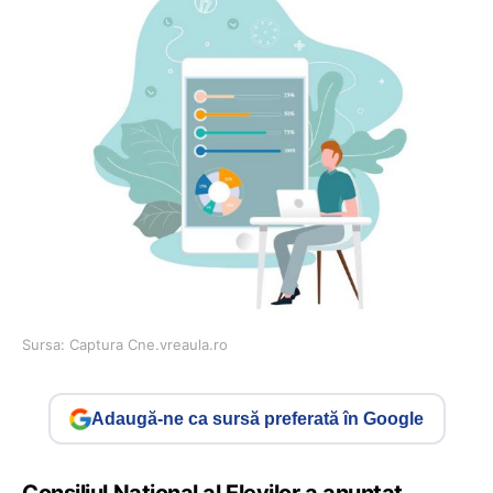
Sursa: Captura Cne.vreaula.ro
Adaugă-ne ca sursă preferată în Google