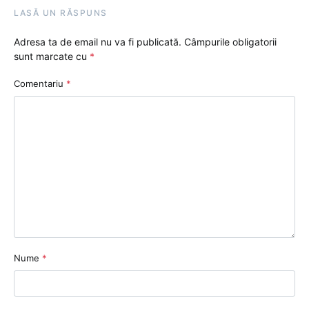
LASĂ UN RĂSPUNS
Adresa ta de email nu va fi publicată.
Câmpurile obligatorii
sunt marcate cu
*
Comentariu
*
Nume
*