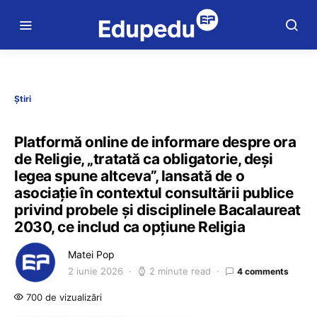
Știri
Platformă online de informare despre ora
de Religie, „tratată ca obligatorie, deși
legea spune altceva”, lansată de o
asociație în contextul consultării publice
privind probele și disciplinele Bacalaureat
2030, ce includ ca opțiune Religia
Matei Pop
2 iunie 2026
2 minute read
4 comments
700 de vizualizări