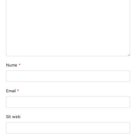
Nume
*
Email
*
Sit web