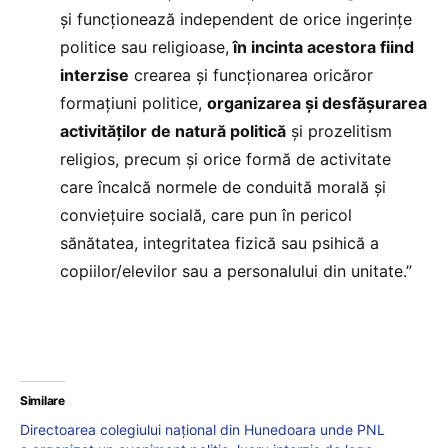
și funcționează independent de orice ingerințe
politice sau religioase,
în incinta acestora fiind
interzise
crearea și funcționarea oricăror
formațiuni politice,
organizarea și desfășurarea
activităților de natură politică
și prozelitism
religios, precum și orice formă de activitate
care încalcă normele de conduită morală și
conviețuire socială, care pun în pericol
sănătatea, integritatea fizică sau psihică a
copiilor/elevilor sau a personalului din unitate.”
Similare
Directoarea colegiului național din Hunedoara unde PNL