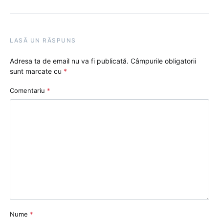
LASĂ UN RĂSPUNS
Adresa ta de email nu va fi publicată.
Câmpurile obligatorii
sunt marcate cu
*
Comentariu
*
Nume
*