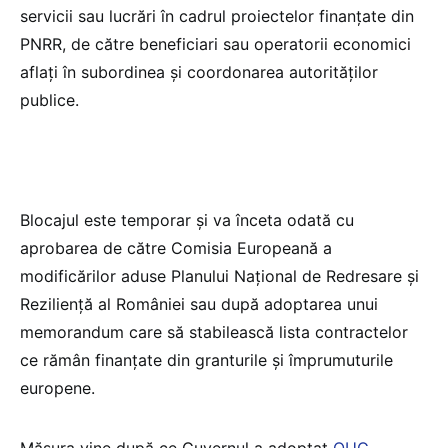
servicii sau lucrări în cadrul proiectelor finanțate din
PNRR, de către beneficiari sau operatorii economici
aflați în subordinea și coordonarea autorităților
publice.
Blocajul este temporar și va înceta odată cu
aprobarea de către Comisia Europeană a
modificărilor aduse Planului Național de Redresare și
Reziliență al României sau după adoptarea unui
memorandum care să stabilească lista contractelor
ce rămân finanțate din granturile și împrumuturile
europene.