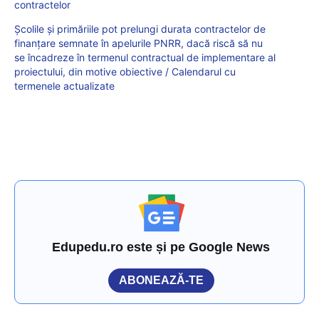
contractelor
Școlile și primăriile pot prelungi durata contractelor de
finanțare semnate în apelurile PNRR, dacă riscă să nu
se încadreze în termenul contractual de implementare al
proiectului, din motive obiective / Calendarul cu
termenele actualizate
Edupedu.ro este și pe Google News
ABONEAZĂ-TE