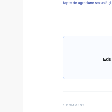
fapte de agresiune sexuală și 
Edu
1 COMMENT