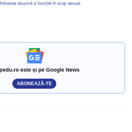
folosirea abuzivă a funcției în scop sexual
pedu.ro este și pe Google News
ABONEAZĂ-TE