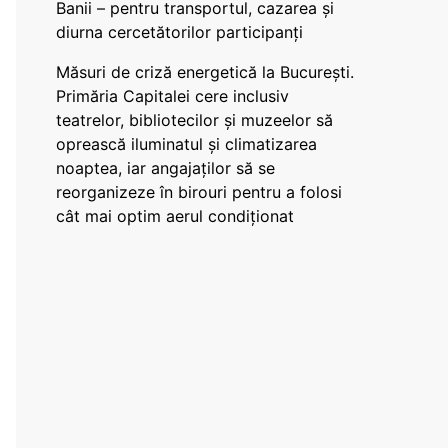
Banii – pentru transportul, cazarea și
diurna cercetătorilor participanți
Măsuri de criză energetică la București.
Primăria Capitalei cere inclusiv
teatrelor, bibliotecilor și muzeelor să
oprească iluminatul și climatizarea
noaptea, iar angajaților să se
reorganizeze în birouri pentru a folosi
cât mai optim aerul condiționat